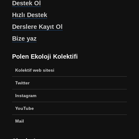
Destek Ol
Hızlı Destek
Derslere Kayıt Ol
Bize yaz
Polen Ekoloji Kolektifi
Kolektif web sitesi
Twitter
Instagram
YouTube
Mail