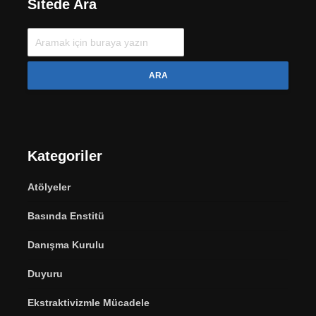
Sitede Ara
ARA
Kategoriler
Atölyeler
Basında Enstitü
Danışma Kurulu
Duyuru
Ekstraktivizmle Mücadele