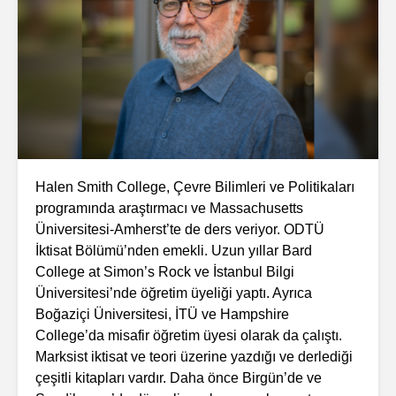
Halen Smith College, Çevre Bilimleri ve Politikaları
programında araştırmacı ve Massachusetts
Üniversitesi-Amherst’te de ders veriyor. ODTÜ
İktisat Bölümü’nden emekli. Uzun yıllar Bard
College at Simon’s Rock ve İstanbul Bilgi
Üniversitesi’nde öğretim üyeliği yaptı. Ayrıca
Boğaziçi Üniversitesi, İTÜ ve Hampshire
College’da misafir öğretim üyesi olarak da çalıştı.
Marksist iktisat ve teori üzerine yazdığı ve derlediği
çeşitli kitapları vardır. Daha önce Birgün’de ve