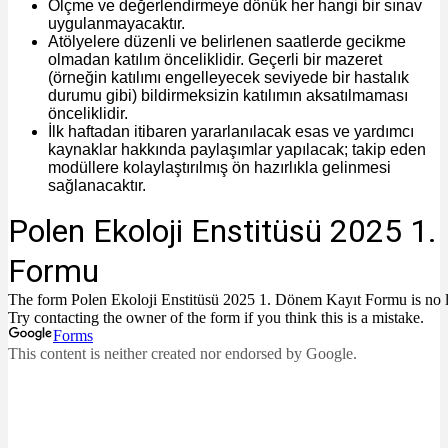
Ölçme ve değerlendirmeye dönük her hangi bir sınav
uygulanmayacaktır.
Atölyelere düzenli ve belirlenen saatlerde gecikme
olmadan katılım önceliklidir. Geçerli bir mazeret
(örneğin katılımı engelleyecek seviyede bir hastalık
durumu gibi) bildirmeksizin katılımın aksatılmaması
önceliklidir.
İlk haftadan itibaren yararlanılacak esas ve yardımcı
kaynaklar hakkında paylaşımlar yapılacak; takip eden
modüllere kolaylaştırılmış ön hazırlıkla gelinmesi
sağlanacaktır.