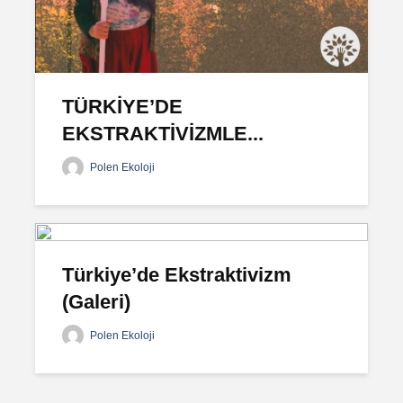
TÜRKİYE’DE
EKSTRAKTİVİZMLE...
Polen Ekoloji
Türkiye’de Ekstraktivizm
(Galeri)
Polen Ekoloji