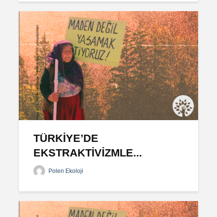
TÜRKİYE’DE
EKSTRAKTİVİZMLE...
Polen Ekoloji