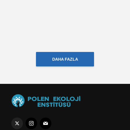
DAHA FAZLA