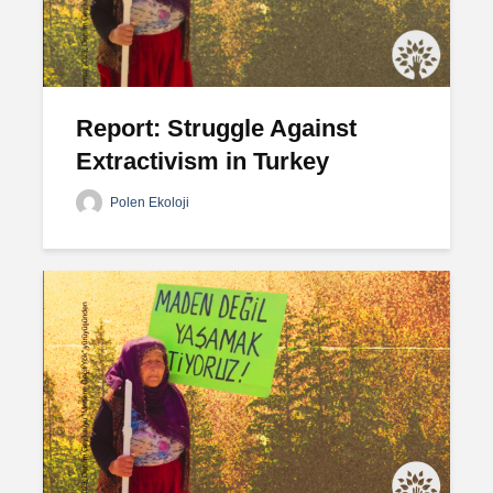
Report: Struggle Against
Extractivism in Turkey
Polen Ekoloji