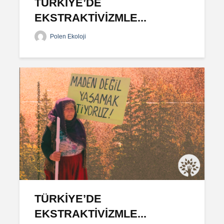
TÜRKİYE’DE
EKSTRAKTİVİZMLE...
Polen Ekoloji
TÜRKİYE’DE
EKSTRAKTİVİZMLE...