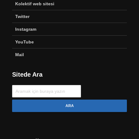
Kolektif web sitesi
Twitter
Instagram
YouTube
Mail
Sitede Ara
ARA