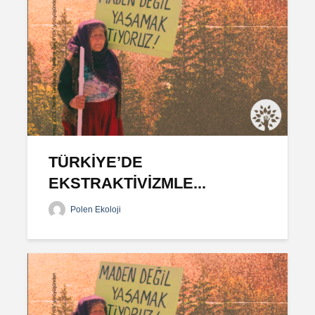
TÜRKİYE’DE
EKSTRAKTİVİZMLE...
Polen Ekoloji