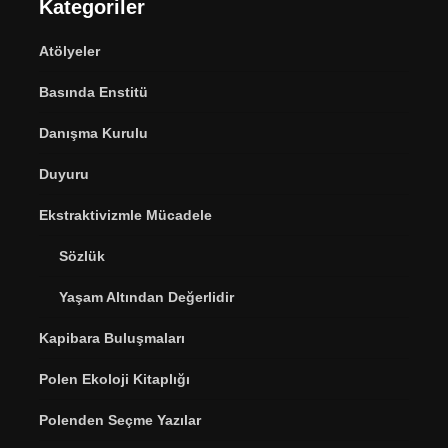
Kategoriler
Atölyeler
Basında Enstitü
Danışma Kurulu
Duyuru
Ekstraktivizmle Mücadele
Sözlük
Yaşam Altından Değerlidir
Kapibara Buluşmaları
Polen Ekoloji Kitaplığı
Polenden Seçme Yazılar