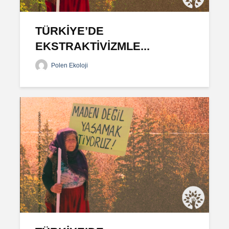
TÜRKİYE’DE
EKSTRAKTİVİZMLE...
Polen Ekoloji