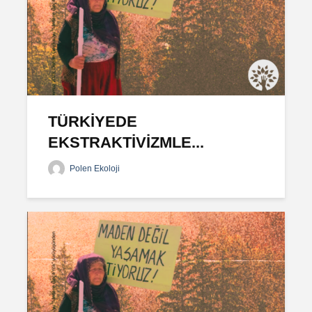
TÜRKİYEDE
EKSTRAKTİVİZMLE...
Polen Ekoloji