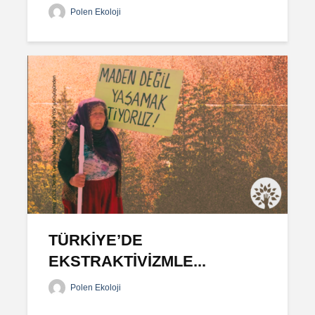
Polen Ekoloji
TÜRKİYE’DE
EKSTRAKTİVİZMLE...
Polen Ekoloji