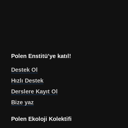
Polen Enstitü’ye katıl!
Destek Ol
Hızlı Destek
Derslere Kayıt Ol
Bize yaz
Polen Ekoloji Kolektifi