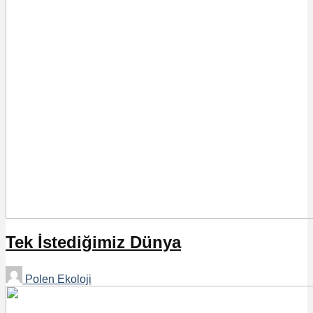
Tek İstediğimiz Dünya
Polen Ekoloji