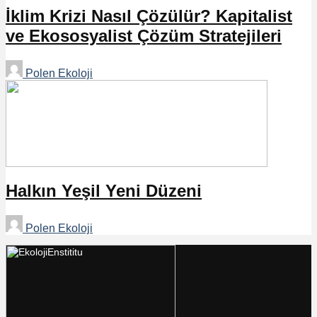
İklim Krizi Nasıl Çözülür? Kapitalist
ve Ekososyalist Çözüm Stratejileri
Polen Ekoloji
Halkın Yeşil Yeni Düzeni
Polen Ekoloji