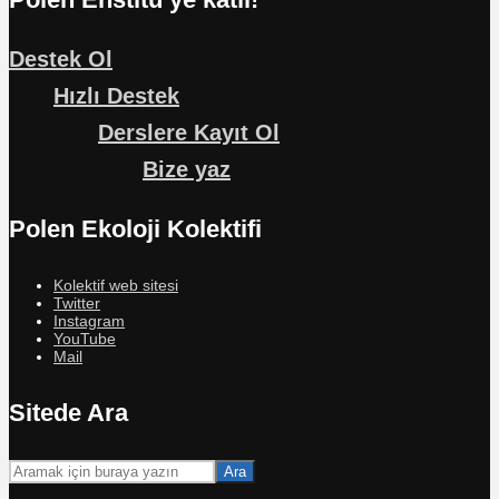
Destek Ol
Hızlı Destek
Derslere Kayıt Ol
Bize yaz
Polen Ekoloji Kolektifi
Kolektif web sitesi
Twitter
Instagram
YouTube
Mail
Sitede Ara
Ara