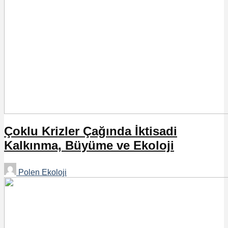
Çoklu Krizler Çağında İktisadi
Kalkınma, Büyüme ve Ekoloji
Polen Ekoloji