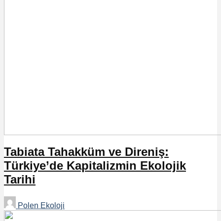
Tabiata Tahakküm ve Direniş:
Türkiye’de Kapitalizmin Ekolojik
Tarihi
Polen Ekoloji