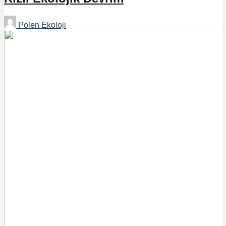
Polen Ekoloji