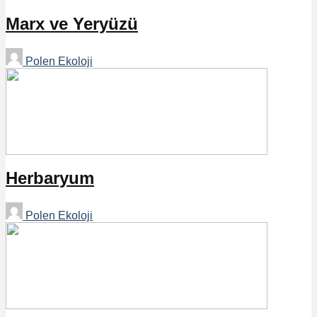
Marx ve Yeryüzü
Polen Ekoloji
Herbaryum
Polen Ekoloji