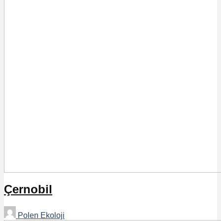
Çernobil
Polen Ekoloji