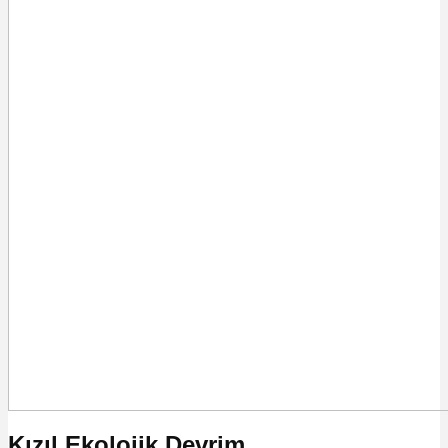
Kızıl Ekolojik Devrim