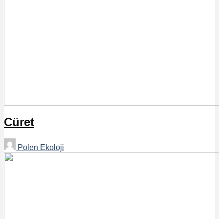
Cüret
Polen Ekoloji