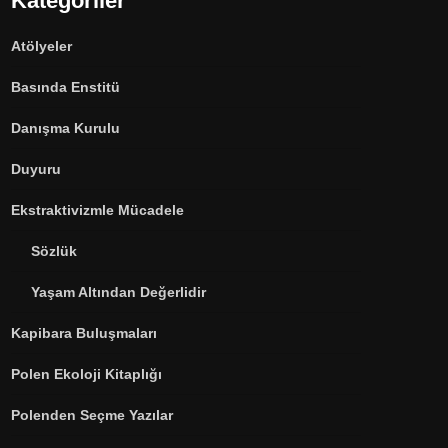
Kategoriler
Atölyeler
Basında Enstitü
Danışma Kurulu
Duyuru
Ekstraktivizmle Mücadele
Sözlük
Yaşam Altından Değerlidir
Kapibara Buluşmaları
Polen Ekoloji Kitaplığı
Polenden Seçme Yazılar