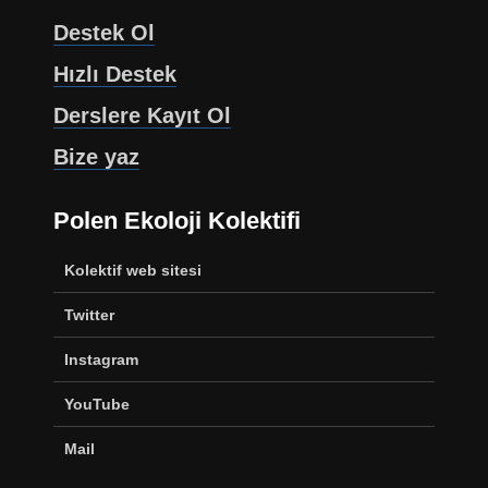
Destek Ol
Hızlı Destek
Derslere Kayıt Ol
Bize yaz
Polen Ekoloji Kolektifi
Kolektif web sitesi
Twitter
Instagram
YouTube
Mail