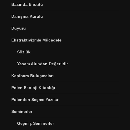
Basında Enstitü
Danışma Kurulu
Duyuru
Ekstraktivizmle Mücadele
Sözlük
Yaşam Altından Değerlidir
Kapibara Buluşmaları
Polen Ekoloji Kitaplığı
Polenden Seçme Yazılar
Seminerler
Geçmiş Seminerler