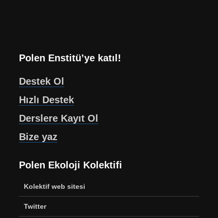
Polen Enstitü’ye katıl!
Destek Ol
Hızlı Destek
Derslere Kayıt Ol
Bize yaz
Polen Ekoloji Kolektifi
Kolektif web sitesi
Twitter