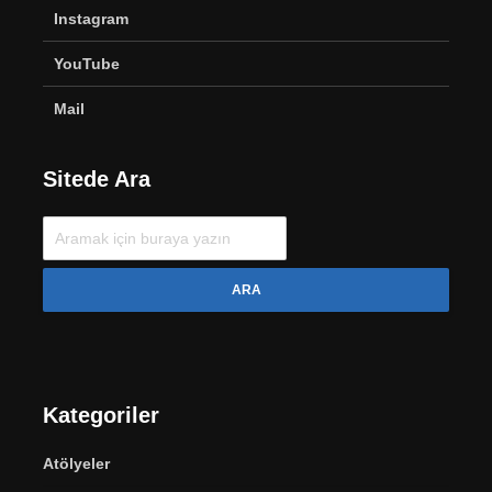
Instagram
YouTube
Mail
Sitede Ara
ARA
Kategoriler
Atölyeler