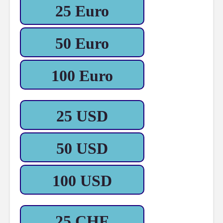
25 Euro
50 Euro
100 Euro
25 USD
50 USD
100 USD
25 CHF