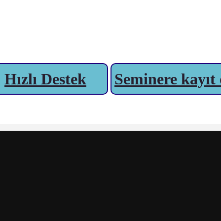
Hızlı Destek
Seminere kayıt 