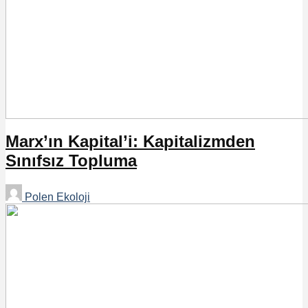
Marx’ın Kapital’i: Kapitalizmden
Sınıfsız Topluma
Polen Ekoloji