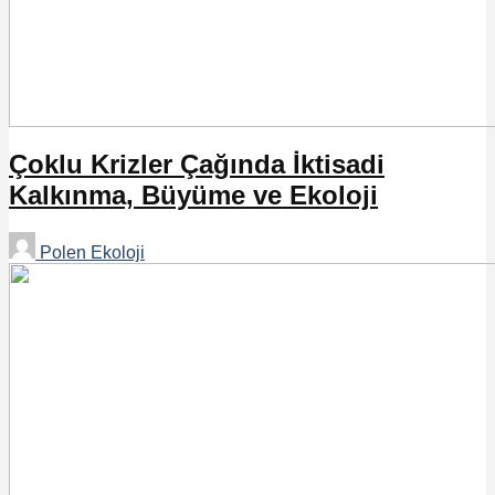
Çoklu Krizler Çağında İktisadi
Kalkınma, Büyüme ve Ekoloji
Polen Ekoloji