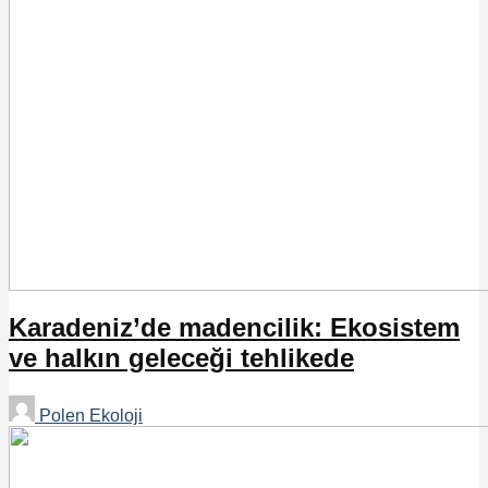
Karadeniz’de madencilik: Ekosistem
ve halkın geleceği tehlikede
Polen Ekoloji