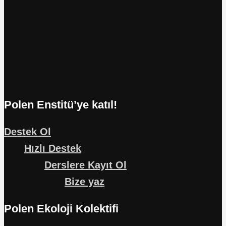
Polen Enstitü’ye katıl!
Destek Ol
Hızlı Destek
Derslere Kayıt Ol
Bize yaz
Polen Ekoloji Kolektifi