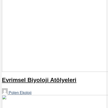
Evrimsel Biyoloji Atölyeleri
Polen Ekoloji