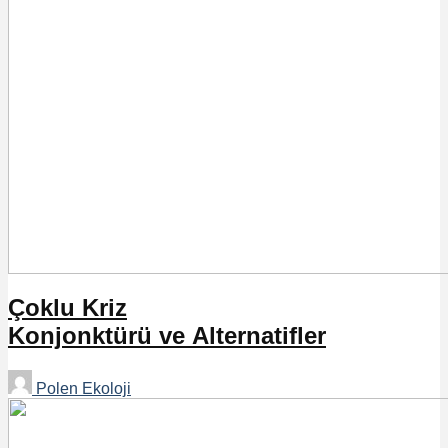
Çoklu Kriz
Konjonktürü ve Alternatifler
Polen Ekoloji