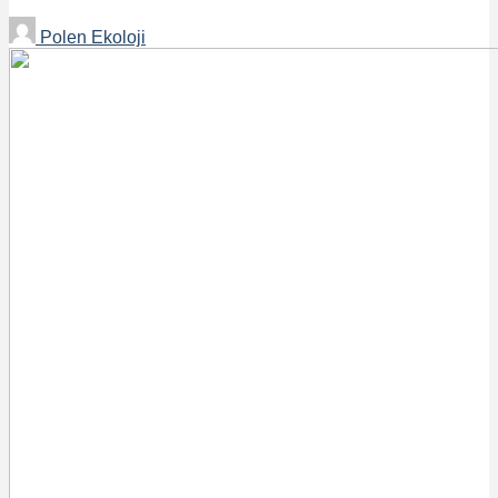
Polen Ekoloji