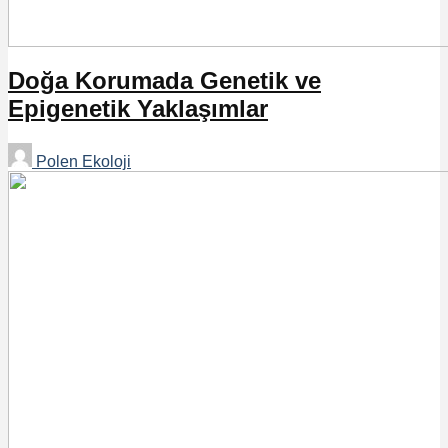
Doğa Korumada Genetik ve
Epigenetik Yaklaşımlar
Polen Ekoloji