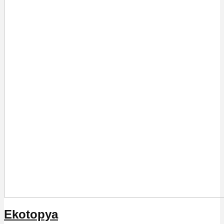
Ekotopya