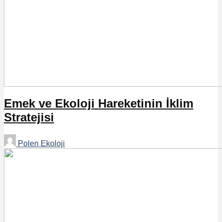
Emek ve Ekoloji Hareketinin İklim
Stratejisi
Polen Ekoloji