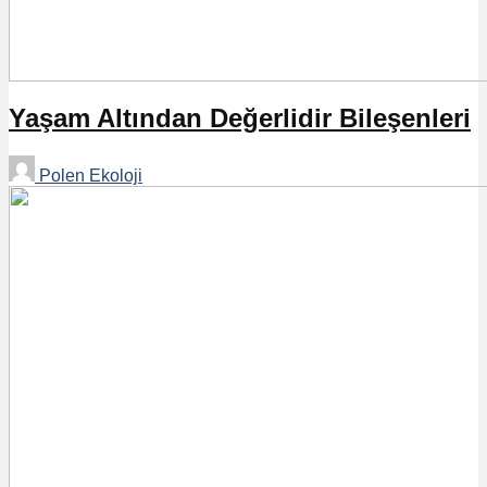
Yaşam Altından Değerlidir Bileşenleri
Polen Ekoloji