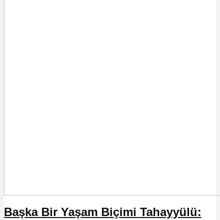
Başka Bir Yaşam Biçimi Tahayyülü: