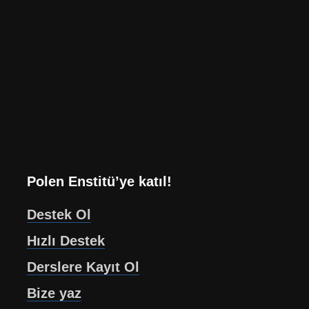
Polen Enstitü’ye katıl!
Destek Ol
Hızlı Destek
Derslere Kayıt Ol
Bize yaz