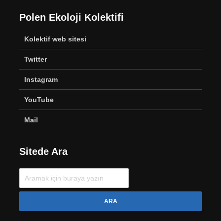
Polen Ekoloji Kolektifi
Kolektif web sitesi
Twitter
Instagram
YouTube
Mail
Sitede Ara
ARA