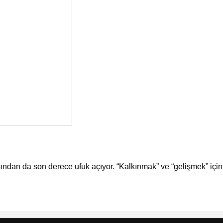
sından da son derece ufuk açıyor. “Kalkınmak” ve “gelişmek” için 