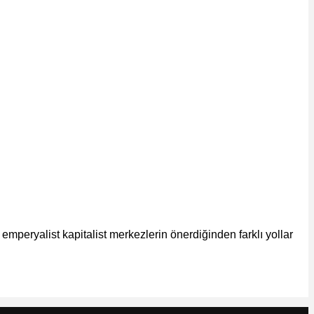
emperyalist kapitalist merkezlerin önerdiğinden farklı yollar