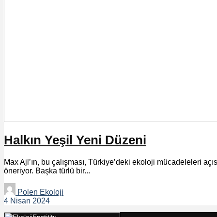
Halkın Yeşil Yeni Düzeni
Max Ajl’ın, bu çalışması, Türkiye’deki ekoloji mücadeleleri açı
öneriyor. Başka türlü bir...
Polen Ekoloji
4 Nisan 2024