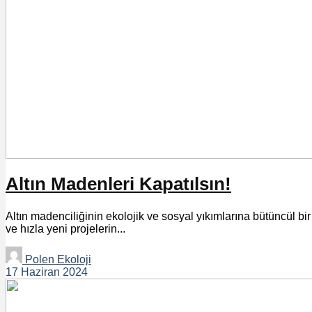
Altın Madenleri Kapatılsın!
Altın madenciliğinin ekolojik ve sosyal yıkımlarına bütüncül bir
ve hızla yeni projelerin...
Polen Ekoloji
17 Haziran 2024