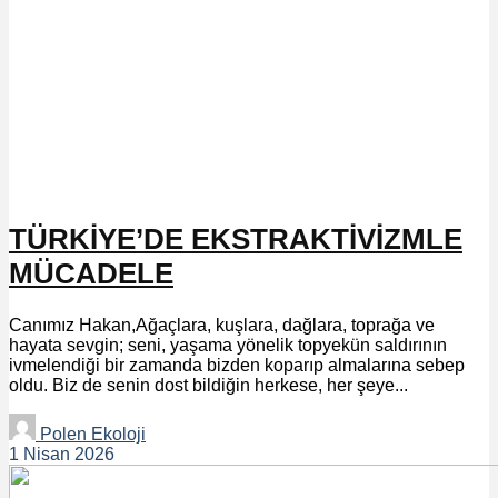
TÜRKİYE’DE EKSTRAKTİVİZMLE
MÜCADELE
Canımız Hakan,Ağaçlara, kuşlara, dağlara, toprağa ve
hayata sevgin; seni, yaşama yönelik topyekün saldırının
ivmelendiği bir zamanda bizden koparıp almalarına sebep
oldu. Biz de senin dost bildiğin herkese, her şeye...
Polen Ekoloji
1 Nisan 2026