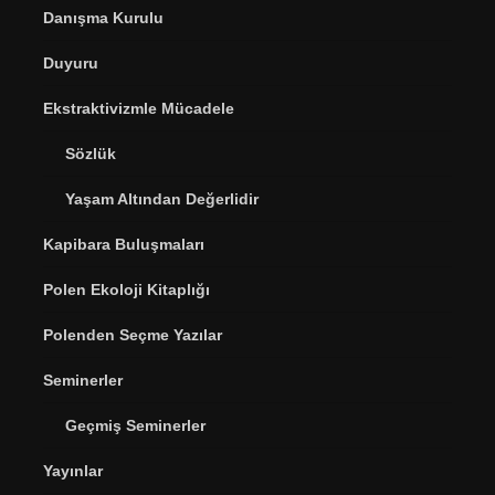
Danışma Kurulu
Duyuru
Ekstraktivizmle Mücadele
Sözlük
Yaşam Altından Değerlidir
Kapibara Buluşmaları
Polen Ekoloji Kitaplığı
Polenden Seçme Yazılar
Seminerler
Geçmiş Seminerler
Yayınlar