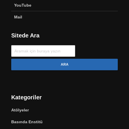
YouTube
Mail
Sitede Ara
ARA
Kategoriler
Atölyeler
Basında Enstitü