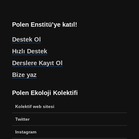
Polen Enstitü’ye katıl!
Destek Ol
Hızlı Destek
Derslere Kayıt Ol
Bize yaz
Polen Ekoloji Kolektifi
Kolektif web sitesi
Twitter
Instagram