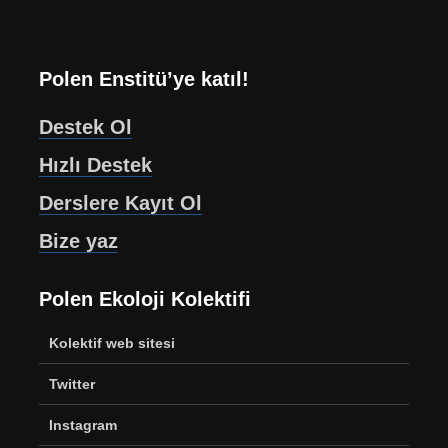
Polen Enstitü’ye katıl!
Destek Ol
Hızlı Destek
Derslere Kayıt Ol
Bize yaz
Polen Ekoloji Kolektifi
Kolektif web sitesi
Twitter
Instagram