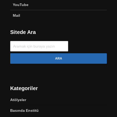
YouTube
Mail
Sitede Ara
ARA
Kategoriler
Atölyeler
Basında Enstitü