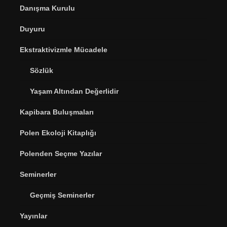
Danışma Kurulu
Duyuru
Ekstraktivizmle Mücadele
Sözlük
Yaşam Altından Değerlidir
Kapibara Buluşmaları
Polen Ekoloji Kitaplığı
Polenden Seçme Yazılar
Seminerler
Geçmiş Seminerler
Yayınlar