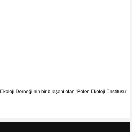
 Ekoloji Derneği’nin bir bileşeni olan “Polen Ekoloji Enstitüsü”