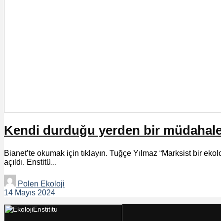
Kendi durduğu yerden bir müdahale:
Bianet’te okumak için tıklayın. Tuğçe Yılmaz “Marksist bir ekolo
açıldı. Enstitü...
Polen Ekoloji
14 Mayıs 2024