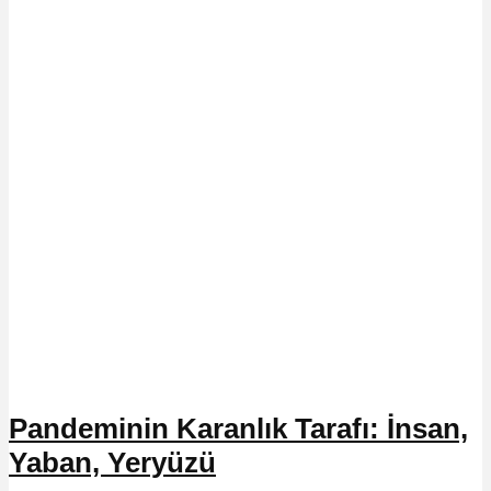
Pandeminin Karanlık Tarafı: İnsan,
Yaban, Yeryüzü