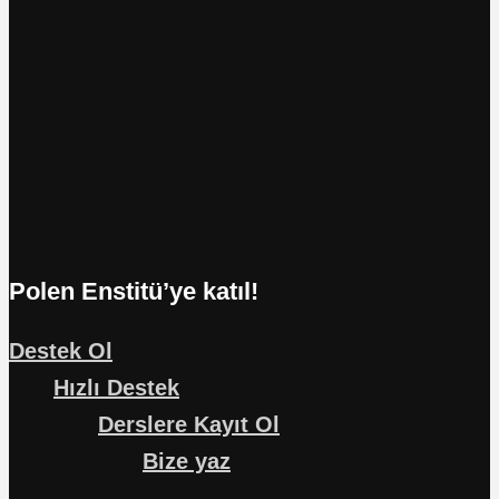
Polen Enstitü’ye katıl!
Destek Ol
Hızlı Destek
Derslere Kayıt Ol
Bize yaz