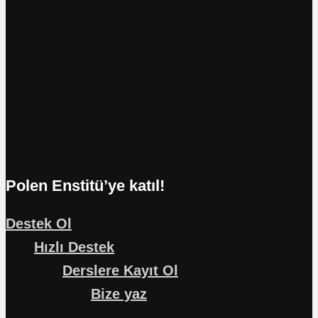
Polen Enstitü’ye katıl!
Destek Ol
Hızlı Destek
Derslere Kayıt Ol
Bize yaz