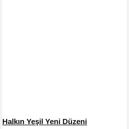
Halkın Yeşil Yeni Düzeni