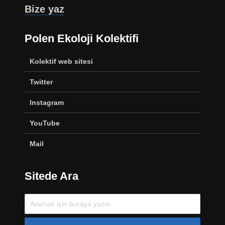
Bize yaz
Polen Ekoloji Kolektifi
Kolektif web sitesi
Twitter
Instagram
YouTube
Mail
Sitede Ara