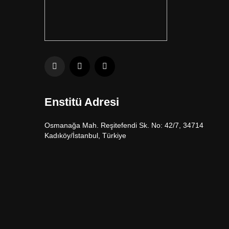
Enstitü Adresi
Osmanağa Mah. Reşitefendi Sk. No: 42/7, 34714
Kadıköy/İstanbul, Türkiye