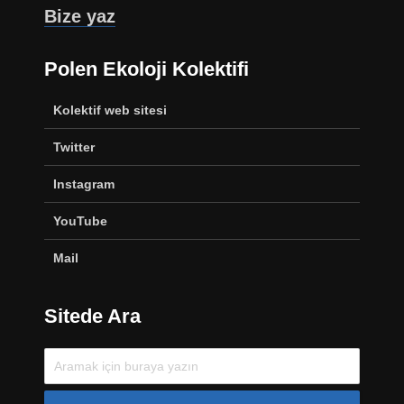
Bize yaz
Polen Ekoloji Kolektifi
Kolektif web sitesi
Twitter
Instagram
YouTube
Mail
Sitede Ara