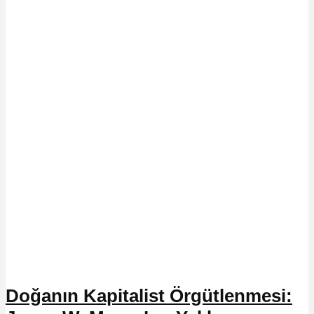
Doğanın Kapitalist Örgütlenmesi: