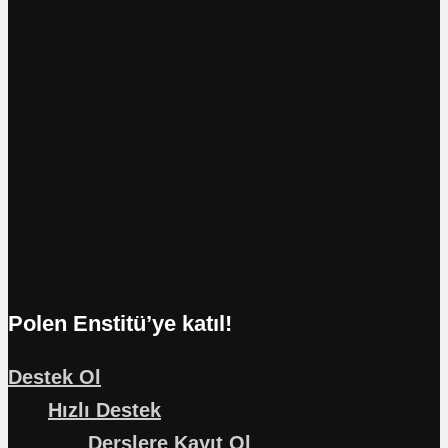
Polen Enstitü’ye katıl!
Destek Ol
Hızlı Destek
Derslere Kayıt Ol