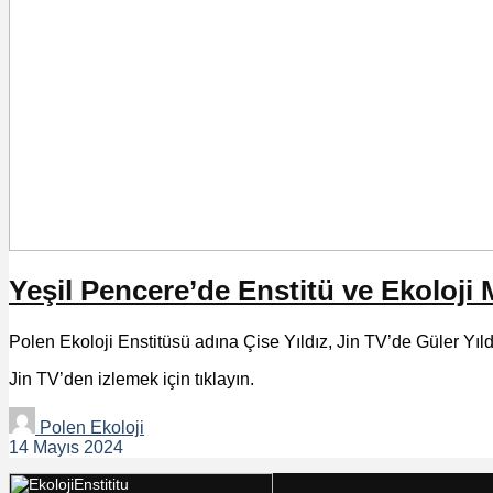
Yeşil Pencere’de Enstitü ve Ekoloji
Polen Ekoloji Enstitüsü adına Çise Yıldız, Jin TV’de Güler Yıl
Jin TV’den izlemek için tıklayın.
Polen Ekoloji
14 Mayıs 2024