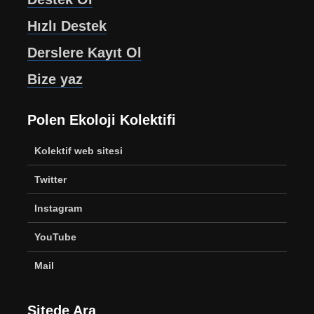
Hızlı Destek
Derslere Kayıt Ol
Bize yaz
Polen Ekoloji Kolektifi
Kolektif web sitesi
Twitter
Instagram
YouTube
Mail
Sitede Ara