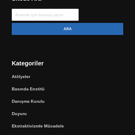
ARA
Kategoriler
Atölyeler
Basında Enstitü
Danışma Kurulu
Duyuru
Ekstraktivizmle Mücadele