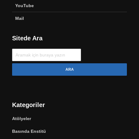
YouTube
Mail
Sitede Ara
ARA
Kategoriler
Atölyeler
Basında Enstitü