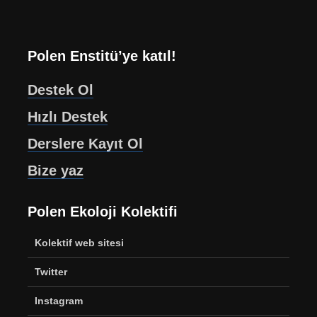
Polen Enstitü’ye katıl!
Destek Ol
Hızlı Destek
Derslere Kayıt Ol
Bize yaz
Polen Ekoloji Kolektifi
Kolektif web sitesi
Twitter
Instagram