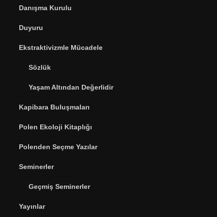
Danışma Kurulu
Duyuru
Ekstraktivizmle Mücadele
Sözlük
Yaşam Altından Değerlidir
Kapibara Buluşmaları
Polen Ekoloji Kitaplığı
Polenden Seçme Yazılar
Seminerler
Geçmiş Seminerler
Yayınlar