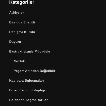
Kategoriler
Atölyeler
Basında Enstitü
Danışma Kurulu
Duyuru
Ekstraktivizmle Mücadele
Sözlük
Yaşam Altından Değerlidir
Kapibara Buluşmaları
Polen Ekoloji Kitaplığı
Polenden Seçme Yazılar