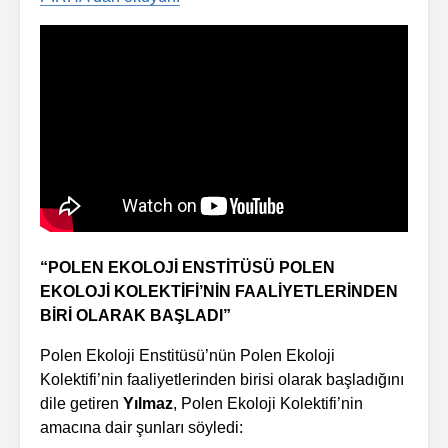
“POLEN EKOLOJİ ENSTİTÜSÜ POLEN
EKOLOJİ KOLEKTİFİ’NİN FAALİYETLERİNDEN
BİRİ OLARAK BAŞLADI”
Polen Ekoloji Enstitüsü’nün Polen Ekoloji
Kolektifi’nin faaliyetlerinden birisi olarak başladığını
dile getiren
Yılmaz
, Polen Ekoloji Kolektifi’nin
amacına dair şunları söyledi: