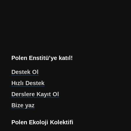
Polen Enstitü’ye katıl!
Destek Ol
Hızlı Destek
Derslere Kayıt Ol
Bize yaz
Polen Ekoloji Kolektifi