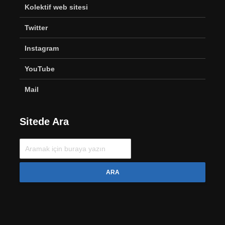
Kolektif web sitesi
Twitter
Instagram
YouTube
Mail
Sitede Ara
ARA