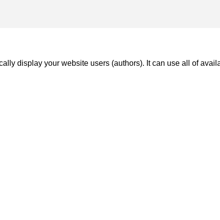
lly display your website users (authors). It can use all of avail