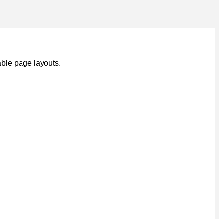
able page layouts.